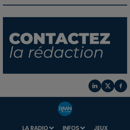
LA RADIO
INFOS
JEUX