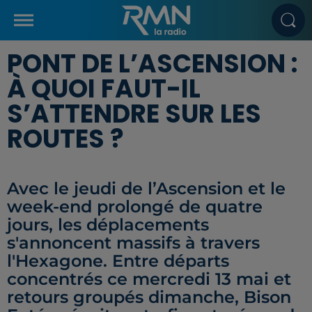
PONT DE L’ASCENSION :
À QUOI FAUT-IL
S’ATTENDRE SUR LES
ROUTES ?
Avec le jeudi de l’Ascension et le
week-end prolongé de quatre
jours, les déplacements
s'annoncent massifs à travers
l'Hexagone. Entre départs
concentrés ce mercredi 13 mai et
retours groupés dimanche, Bison