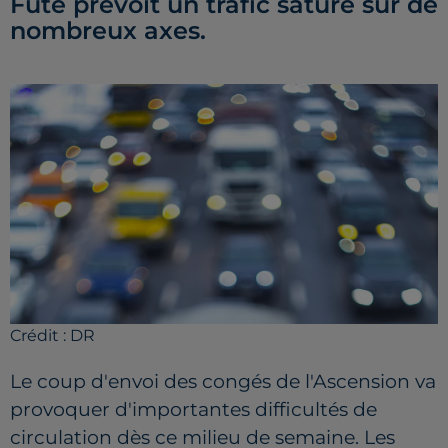
Futé prévoit un trafic saturé sur de
nombreux axes.
Crédit :
DR
Le coup d'envoi des congés de l'Ascension va
provoquer d'importantes difficultés de
circulation dès ce milieu de semaine. Les