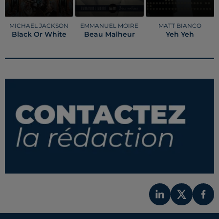
MICHAEL JACKSON
EMMANUEL MOIRE
MATT BIANCO
Black Or White
Beau Malheur
Yeh Yeh