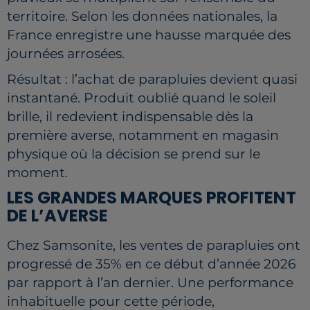
territoire. Selon les données nationales, la
France enregistre une hausse marquée des
journées arrosées.
Résultat : l’achat de parapluies devient quasi
instantané. Produit oublié quand le soleil
brille, il redevient indispensable dès la
première averse, notamment en magasin
physique où la décision se prend sur le
moment.
LES GRANDES MARQUES PROFITENT
DE L’AVERSE
Chez
Samsonite
, les ventes de parapluies ont
progressé de 35% en ce début d’année 2026
par rapport à l’an dernier. Une performance
inhabituelle pour cette période,