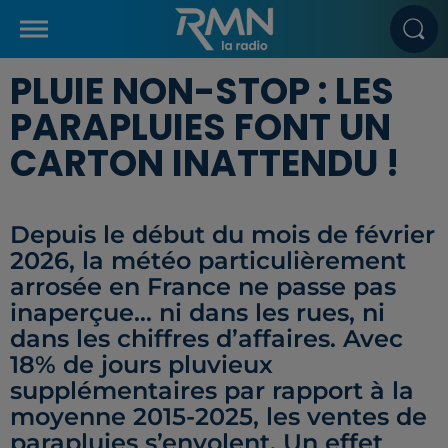
PLUIE NON-STOP : LES
PARAPLUIES FONT UN
CARTON INATTENDU !
Depuis le début du mois de février
2026, la météo particulièrement
arrosée en France ne passe pas
inaperçue… ni dans les rues, ni
dans les chiffres d’affaires. Avec
18% de jours pluvieux
supplémentaires par rapport à la
moyenne 2015-2025, les ventes de
parapluies s’envolent. Un effet