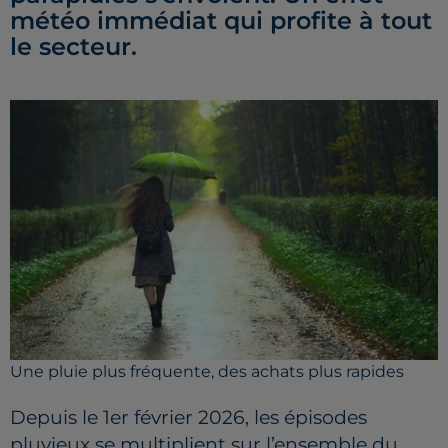
météo immédiat qui profite à tout
le secteur.
Une pluie plus fréquente, des achats plus rapides
Depuis le 1er février 2026, les épisodes
pluvieux se multiplient sur l’ensemble du