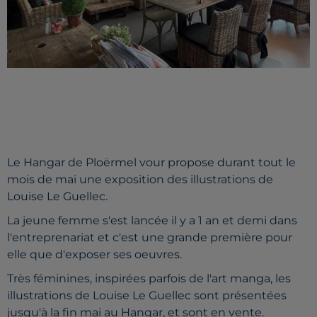
Le Hangar de Ploërmel vour propose durant tout le
mois de mai une exposition des illustrations de
Louise Le Guellec.
La jeune femme s'est lancée il y a 1 an et demi dans
l'entreprenariat et c'est une grande première pour
elle que d'exposer ses oeuvres.
Très féminines, inspirées parfois de l'art manga, les
illustrations de Louise Le Guellec sont présentées
jusqu'à la fin mai au Hangar, et sont en vente.