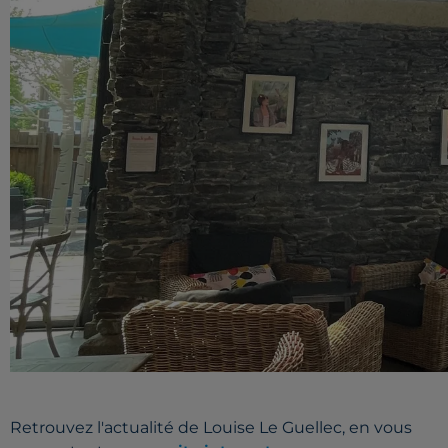
Retrouvez l'actualité de Louise Le Guellec, en vous