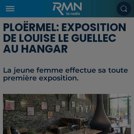
PLOËRMEL: EXPOSITION
DE LOUISE LE GUELLEC
AU HANGAR
La jeune femme effectue sa toute
première exposition.