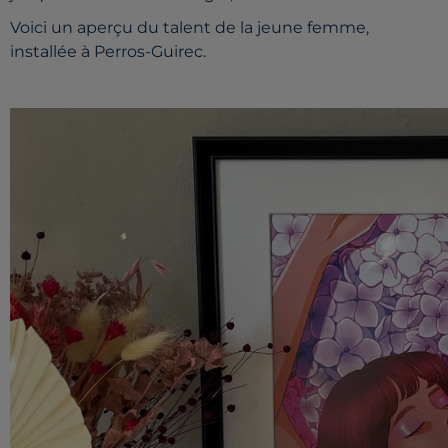
Voici un aperçu du talent de la jeune femme,
installée à Perros-Guirec.