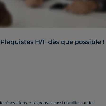
Plaquistes H/F dès que possible !
 rénovations, mais pouvez aussi travailler sur des