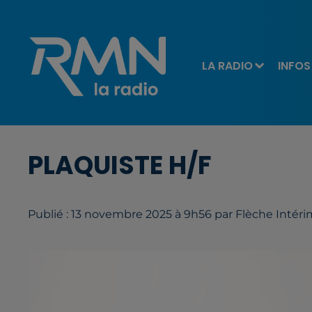
LA RADIO
INFOS
PLAQUISTE H/F
Publié : 13 novembre 2025 à 9h56 par Flèche Intéri