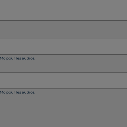
5Mo pour les audios.
5Mo pour les audios.