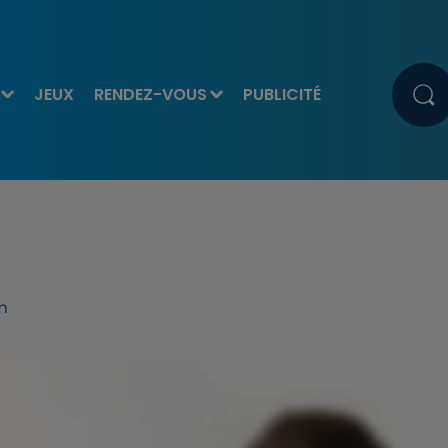
JEUX
RENDEZ-VOUS
PUBLICITÉ
m