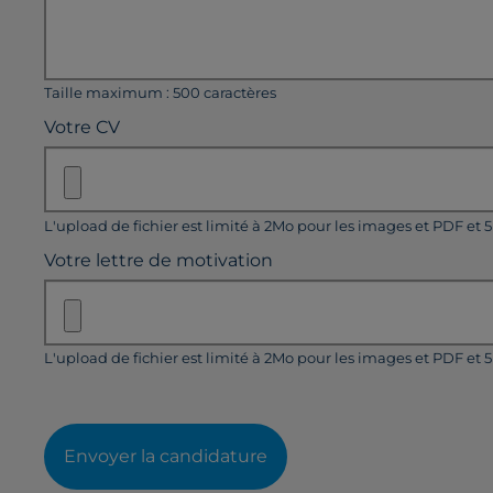
Taille maximum : 500 caractères
Votre CV
L'upload de fichier est limité à 2Mo pour les images et PDF et 
Votre lettre de motivation
L'upload de fichier est limité à 2Mo pour les images et PDF et 
Envoyer la candidature