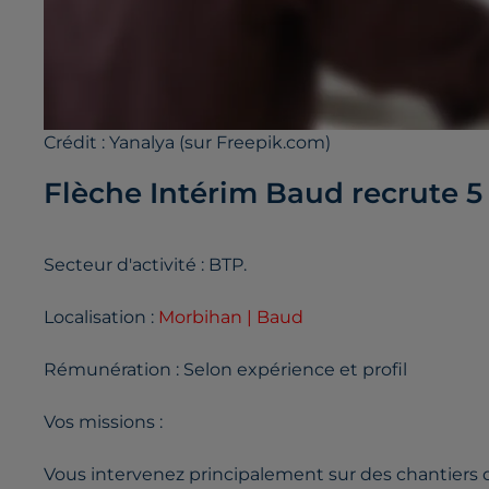
Crédit :
Yanalya (sur Freepik.com)
Flèche Intérim Baud recrute 5 
Secteur d'activité : BTP.
Localisation :
Morbihan | Baud
Rémunération : Selon expérience et profil
Vos missions :
Vous intervenez principalement sur des chantiers de