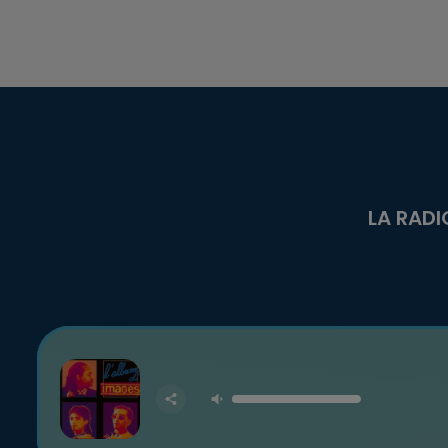
LA RADI