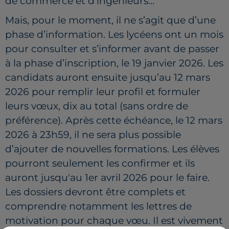
de commerce et d’ingénieurs...
Mais, pour le moment, il ne s’agit que d’une
phase d’information. Les lycéens ont un mois
pour consulter et s’informer avant de passer
à la phase d’inscription, le 19 janvier 2026. Les
candidats auront ensuite jusqu’au 12 mars
2026 pour remplir leur profil et formuler
leurs vœux, dix au total (sans ordre de
préférence). Après cette échéance, le 12 mars
2026 à 23h59, il ne sera plus possible
d’ajouter de nouvelles formations. Les élèves
pourront seulement les confirmer et ils
auront jusqu'au 1er avril 2026 pour le faire.
Les dossiers devront être complets et
comprendre notamment les lettres de
motivation pour chaque vœu. Il est vivement