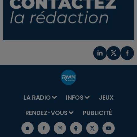
LA RADIO
INFOS
JEUX
RENDEZ-VOUS
PUBLICITÉ