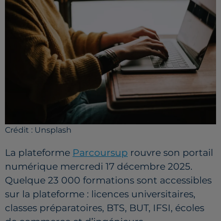
Crédit :
Unsplash
La plateforme
Parcoursup
rouvre son portail
numérique mercredi 17 décembre 2025.
Quelque 23 000 formations sont accessibles
sur la plateforme : licences universitaires,
classes préparatoires, BTS, BUT, IFSI, écoles