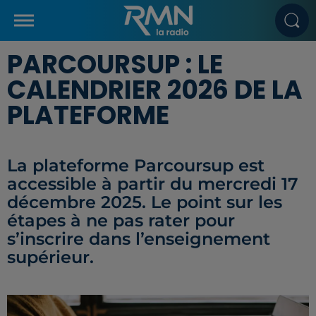
PARCOURSUP : LE
CALENDRIER 2026 DE LA
PLATEFORME
La plateforme Parcoursup est
accessible à partir du mercredi 17
décembre 2025. Le point sur les
étapes à ne pas rater pour
s’inscrire dans l’enseignement
supérieur.