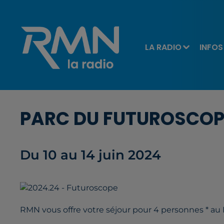
LA RADIO
INFOS
PARC DU FUTUROSCOP
Du 10 au 14 juin 2024
RMN vous offre votre séjour pour 4 personnes * au