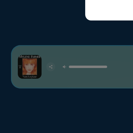
LA RADI