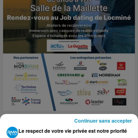
Continuer sans accepter
Le mardi 1er octobre un job dating est organisé à la
salle Maillette de Locminé, de 9h30à 17h. Dans les
Le respect de votre vie privée est notre priorité
domaines de l'agroalimentaire, de l'industrie, de