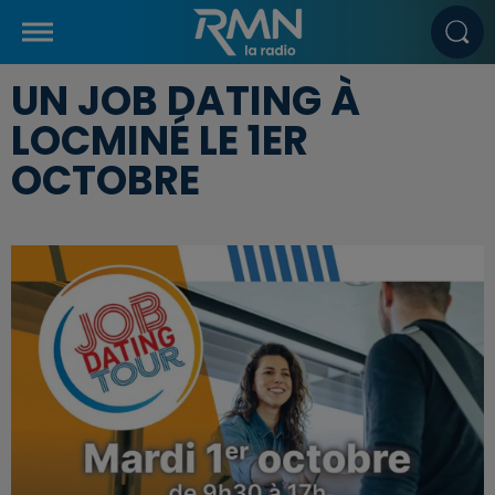
UN JOB DATING À
LOCMINÉ LE 1ER
OCTOBRE