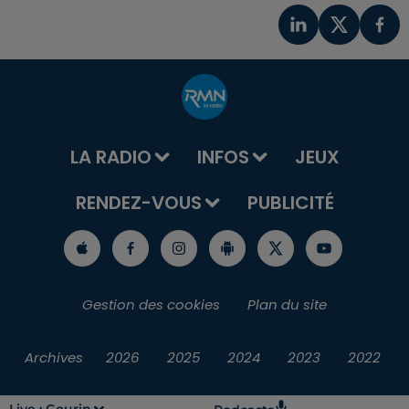
LA RADIO
INFOS
JEUX
RENDEZ-VOUS
PUBLICITÉ
Gestion des cookies
Plan du site
Archives
2026
2025
2024
2023
2022