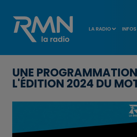
LA RADIO
INFOS
UNE PROGRAMMATION B
L'ÉDITION 2024 DU M