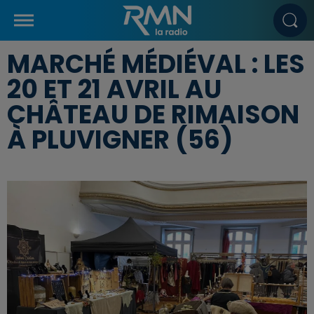
MARCHÉ MÉDIÉVAL : LES
20 ET 21 AVRIL AU
CHÂTEAU DE RIMAISON
À PLUVIGNER (56)