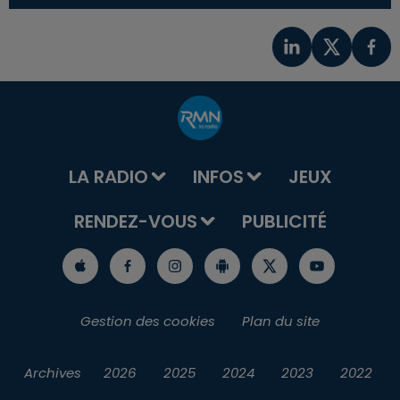
LA RADIO
INFOS
JEUX
RENDEZ-VOUS
PUBLICITÉ
Gestion des cookies
Plan du site
Archives
2026
2025
2024
2023
2022