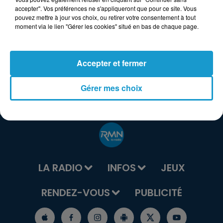
accepter". Vos préférences ne s'appliqueront que pour ce site. Vous
pouvez mettre à jour vos choix, ou retirer votre consentement à tout
moment via le lien "Gérer les cookies" situé en bas de chaque page.
Accepter et fermer
Gérer mes choix
LA RADIO
INFOS
JEUX
RENDEZ-VOUS
PUBLICITÉ