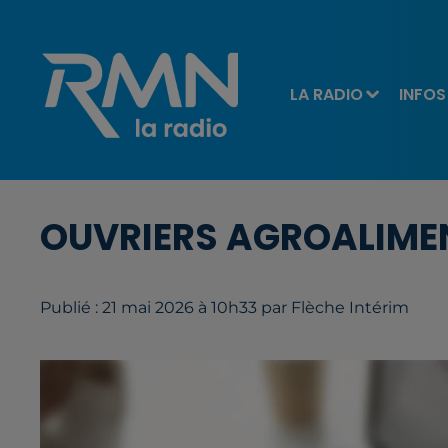
LA RADIO
INFOS
OUVRIERS AGROALIMEN
Publié : 21 mai 2026 à 10h33 par Flèche Intérim