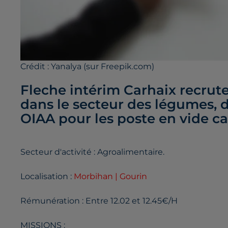
Crédit :
Yanalya (sur Freepik.com)
Fleche intérim Carhaix recrute 
dans le secteur des légumes, 
OIAA pour les poste en vide c
Secteur d'activité : Agroalimentaire.
Localisation :
Morbihan | Gourin
Rémunération : Entre 12.02 et 12.45€/H
MISSIONS :