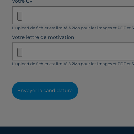
Votre CV
L'upload de fichier est limité à 2Mo pour les images et PDF et 
Votre lettre de motivation
L'upload de fichier est limité à 2Mo pour les images et PDF et 
Envoyer la candidature