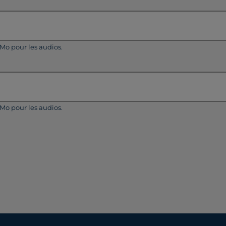
5Mo pour les audios.
5Mo pour les audios.