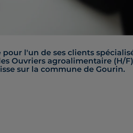
pour l'un de ses clients spécialis
des Ouvriers agroalimentaire (H/F
aisse sur la commune de Gourin.