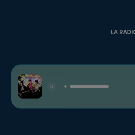
LA RADI