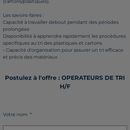
(cartons/plastiques).
Les savoirs-faires :
Capacité à travailler debout pendant des périodes
prolongées
Disponibilité à apprendre rapidement les procédures
spécifiques au tri des plastiques et cartons
- Capacité d'organisation pour assurer un tri efficace
et précis des matériaux
Postulez à l'offre : OPERATEURS DE TRI
H/F
Votre nom
*