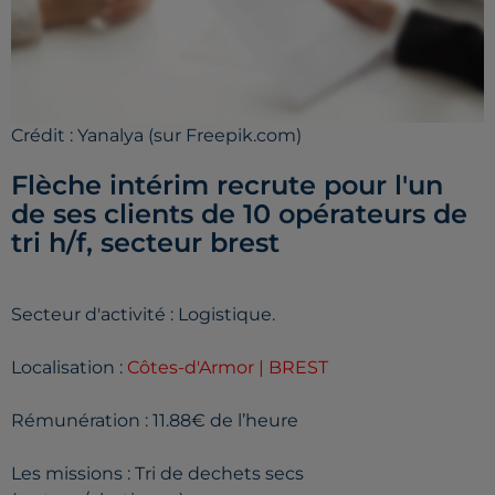
Crédit :
Yanalya (sur Freepik.com)
Flèche intérim recrute pour l'un
de ses clients de 10 opérateurs de
tri h/f, secteur brest
Secteur d'activité : Logistique.
Localisation :
Côtes-d'Armor | BREST
Rémunération : 11.88€ de l’heure
Les missions : Tri de dechets secs