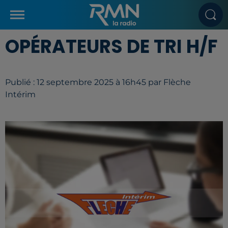
OPÉRATEURS DE TRI H/F
Publié : 12 septembre 2025 à 16h45 par Flèche
Intérim