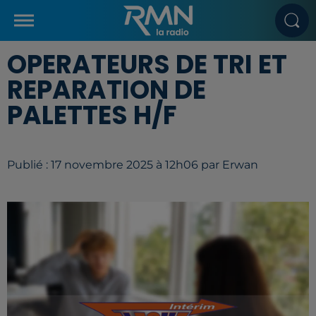
OPERATEURS DE TRI ET
REPARATION DE
PALETTES H/F
Publié : 17 novembre 2025 à 12h06 par Erwan