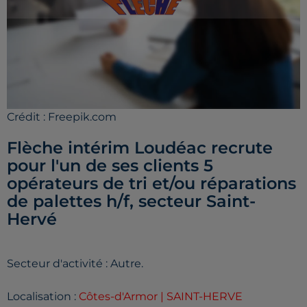
Crédit :
Freepik.com
Flèche intérim Loudéac recrute
pour l'un de ses clients 5
opérateurs de tri et/ou réparations
de palettes h/f, secteur Saint-
Hervé
Secteur d'activité : Autre.
Localisation :
Côtes-d'Armor | SAINT-HERVE