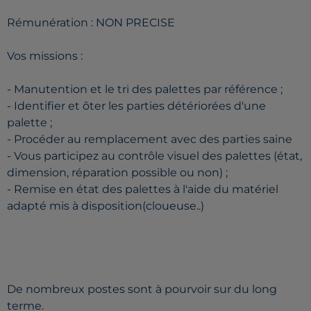
Rémunération : NON PRECISE
Vos missions :
- Manutention et le tri des palettes par référence ;
- Identifier et ôter les parties détériorées d'une
palette ;
- Procéder au remplacement avec des parties saine
- Vous participez au contrôle visuel des palettes (état,
dimension, réparation possible ou non) ;
- Remise en état des palettes à l'aide du matériel
adapté mis à disposition(cloueuse..)
De nombreux postes sont à pourvoir sur du long
terme.