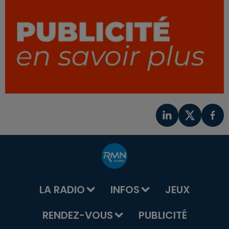
LA RADIO
INFOS
JEUX
RENDEZ-VOUS
PUBLICITÉ