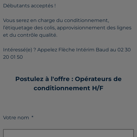
Débutants acceptés !
Vous serez en charge du conditionnement,
l’étiquetage des colis, approvisionnement des lignes
et du contrôle qualité.
Intéressé(e) ? Appelez Flèche Intérim Baud au 02 30
20 01 50
Postulez à l'offre : Opérateurs de
conditionnement H/F
Votre nom
*