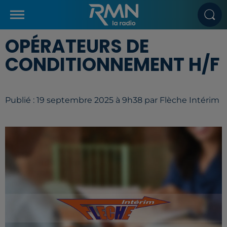
OPÉRATEURS DE
CONDITIONNEMENT H/F
Publié : 19 septembre 2025 à 9h38 par Flèche Intérim