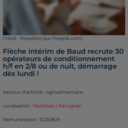
Crédit :
Pressfoto (sur Freepik.com)
Flèche intérim de Baud recrute 30
opérateurs de conditionnement
h/f en 2/8 ou de nuit, démarrage
dès lundi !
Secteur d'activité : Agroalimentaire.
Localisation :
Morbihan | Kervignac
Rémunération : 12.353€/h