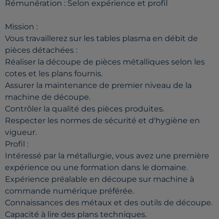
Rémunération : Selon expérience et profil
Mission :
Vous travaillerez sur les tables plasma en débit de
pièces détachées :
Réaliser la découpe de pièces métalliques selon les
cotes et les plans fournis.
Assurer la maintenance de premier niveau de la
machine de découpe.
Contrôler la qualité des pièces produites.
Respecter les normes de sécurité et d'hygiène en
vigueur.
Profil :
Intéressé par la métallurgie, vous avez une première
expérience ou une formation dans le domaine.
Expérience préalable en découpe sur machine à
commande numérique préférée.
Connaissances des métaux et des outils de découpe.
Capacité à lire des plans techniques.