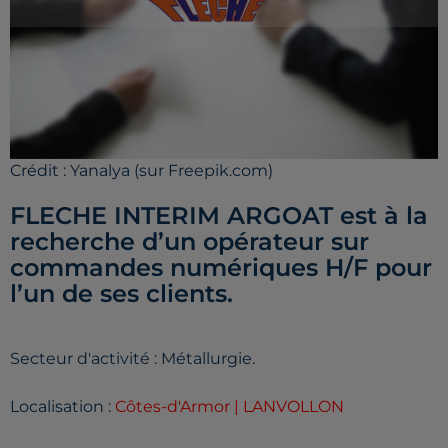
Crédit :
Yanalya (sur Freepik.com)
FLECHE INTERIM ARGOAT est à la
recherche d’un opérateur sur
commandes numériques H/F pour
l’un de ses clients.
Secteur d'activité : Métallurgie.
Localisation :
Côtes-d'Armor | LANVOLLON