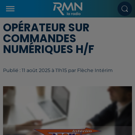
OPÉRATEUR SUR
COMMANDES
NUMÉRIQUES H/F
Publié : 11 août 2025 à 11h15 par Flèche Intérim