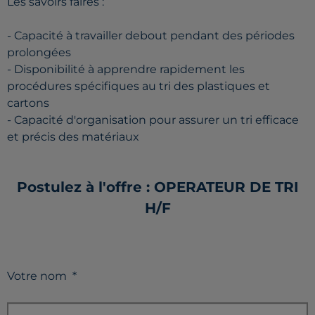
Les savoirs faires :
- Capacité à travailler debout pendant des périodes
prolongées
- Disponibilité à apprendre rapidement les
procédures spécifiques au tri des plastiques et
cartons
- Capacité d'organisation pour assurer un tri efficace
et précis des matériaux
Postulez à l'offre : OPERATEUR DE TRI
H/F
Votre nom
*