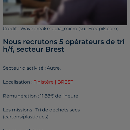
Crédit :
Wavebreakmedia_micro (sur Freepik.com)
Nous recrutons 5 opérateurs de tri
h/f, secteur Brest
Secteur d'activité : Autre.
Localisation :
Finistère | BREST
Rémunération : 11.88€ de l’heure
Les missions : Tri de dechets secs
(cartons/plastiques).