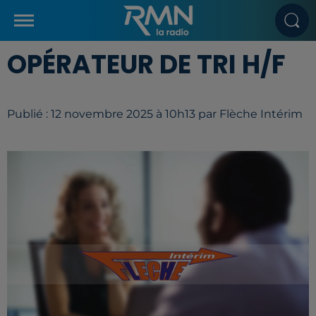
OPÉRATEUR DE TRI H/F
Publié : 12 novembre 2025 à 10h13 par Flèche Intérim