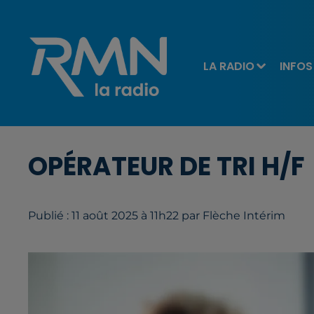
LA RADIO
INFOS
OPÉRATEUR DE TRI H/F
Publié : 11 août 2025 à 11h22 par Flèche Intérim