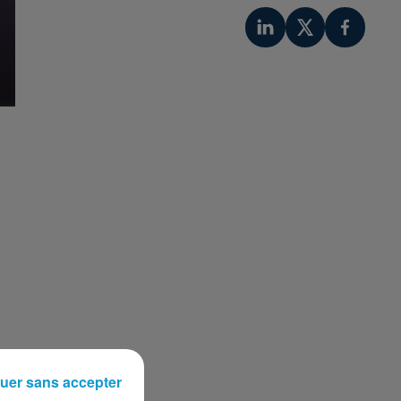
uer sans accepter