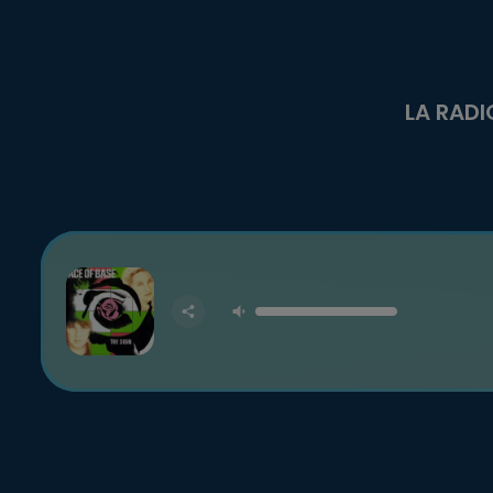
LA RADI