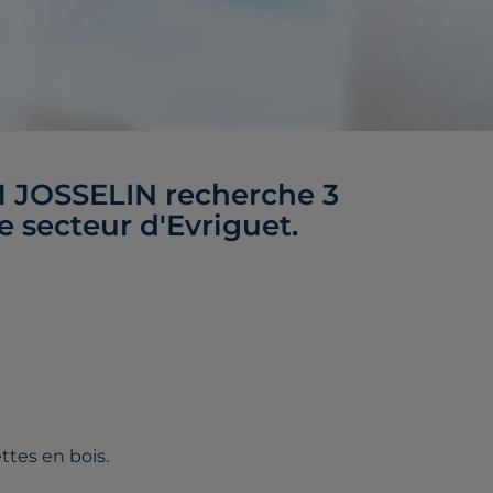
 JOSSELIN recherche 3
e secteur d'Evriguet.
ttes en bois.