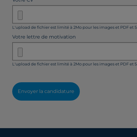
L'upload de fichier est limité à 2Mo pour les images et PDF et 
Votre lettre de motivation
L'upload de fichier est limité à 2Mo pour les images et PDF et 
Envoyer la candidature