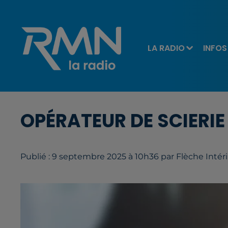
LA RADIO
INFOS
OPÉRATEUR DE SCIERIE
Publié : 9 septembre 2025 à 10h36 par Flèche Intér