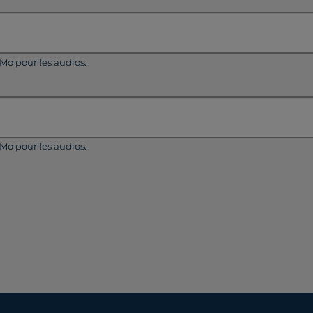
5Mo pour les audios.
5Mo pour les audios.