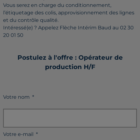
Vous serez en charge du conditionnement,
l’étiquetage des colis, approvisionnement des lignes
et du contrôle qualité.
Intéressé(e) ? Appelez Flèche Intérim Baud au 02 30
20 01 50
Postulez à l'offre : Opérateur de
production H/F
Votre nom
*
Votre e-mail
*