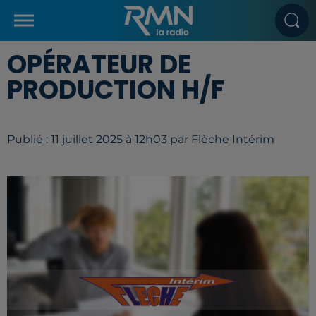
OPÉRATEUR DE
PRODUCTION H/F
Publié : 11 juillet 2025 à 12h03 par Flèche Intérim