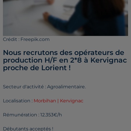
Crédit :
Freepik.com
Nous recrutons des opérateurs de
production H/F en 2*8 à Kervignac
proche de Lorient !
Secteur d'activité : Agroalimentaire.
Localisation :
Morbihan | Kervignac
Rémunération : 12.353€/h
Débutants acceptés !