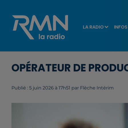
LA RADIO
INFOS
OPÉRATEUR DE PRODUC
Publié : 5 juin 2026 à 17h51 par Flèche Intérim