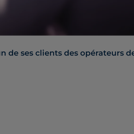
un de ses clients des opérateurs d