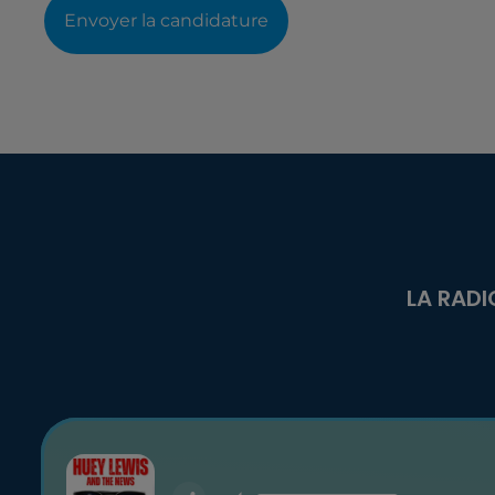
Envoyer la candidature
LA RADI