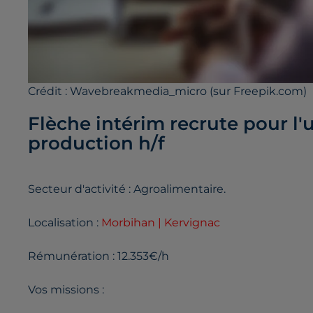
Crédit :
Wavebreakmedia_micro (sur Freepik.com)
Flèche intérim recrute pour l'
production h/f
Secteur d'activité : Agroalimentaire.
Localisation :
Morbihan | Kervignac
Rémunération : 12.353€/h
Vos missions :