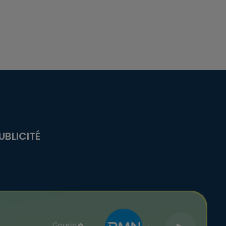
UBLICITÉ
Gourin