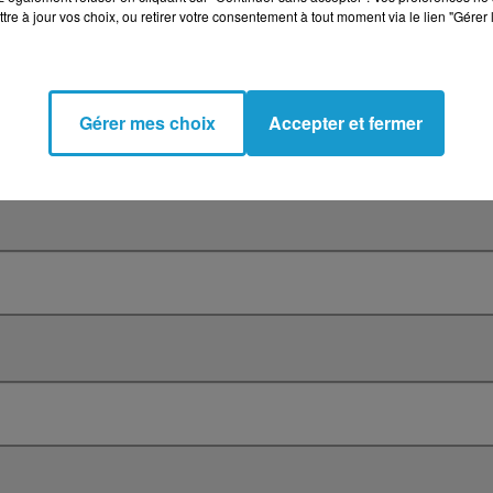
tre à jour vos choix, ou retirer votre consentement à tout moment via le lien "Gérer 
Gérer mes choix
Accepter et fermer