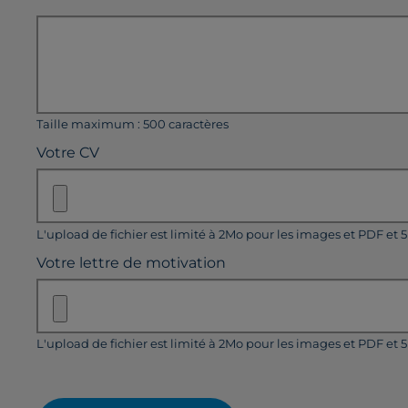
Taille maximum : 500 caractères
Votre CV
L'upload de fichier est limité à 2Mo pour les images et PDF et 
Votre lettre de motivation
L'upload de fichier est limité à 2Mo pour les images et PDF et 