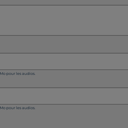
5Mo pour les audios.
5Mo pour les audios.