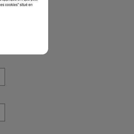
les cookies" situé en