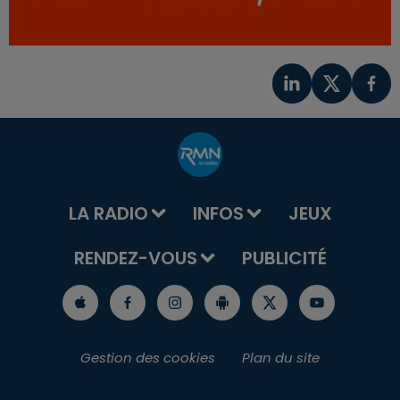
LA RADIO
INFOS
JEUX
RENDEZ-VOUS
PUBLICITÉ
Gestion des cookies
Plan du site