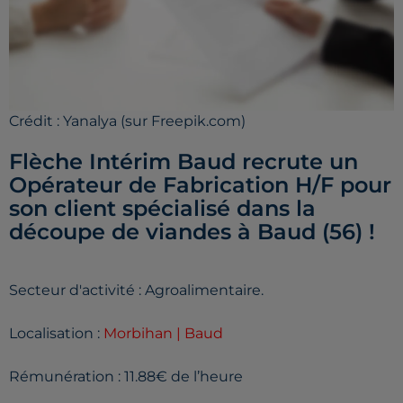
Crédit :
Yanalya (sur Freepik.com)
Flèche Intérim Baud recrute un
Opérateur de Fabrication H/F pour
son client spécialisé dans la
découpe de viandes à Baud (56) !
Secteur d'activité : Agroalimentaire.
Localisation :
Morbihan | Baud
Rémunération : 11.88€ de l’heure