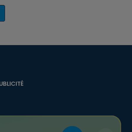
UBLICITÉ