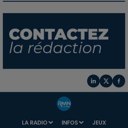
LA RADIO
INFOS
JEUX