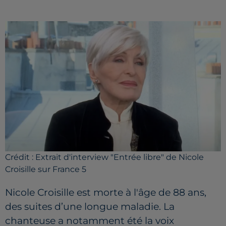
Crédit :
Extrait d'interview "Entrée libre" de Nicole
Croisille sur France 5
Nicole Croisille est morte à l'âge de 88 ans,
des suites d’une longue maladie. La
chanteuse a notamment été la voix