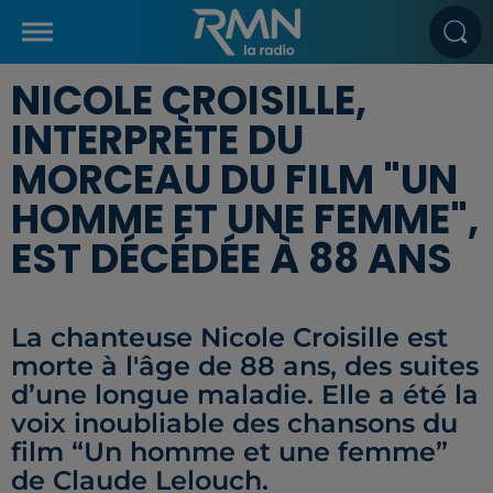
NICOLE CROISILLE,
INTERPRÈTE DU
MORCEAU DU FILM "UN
HOMME ET UNE FEMME",
EST DÉCÉDÉE À 88 ANS
La chanteuse Nicole Croisille est
morte à l'âge de 88 ans, des suites
d’une longue maladie. Elle a été la
voix inoubliable des chansons du
film “Un homme et une femme”
de Claude Lelouch.