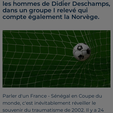
les hommes de Didier Deschamps,
dans un groupe I relevé qui
compte également la Norvège.
Parler d'un France - Sénégal en Coupe du
monde, c'est inévitablement réveiller le
souvenir du traumatisme de 2002. Il y a 24