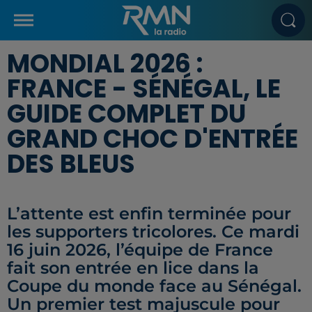
MONDIAL 2026 :
FRANCE - SÉNÉGAL, LE
GUIDE COMPLET DU
GRAND CHOC D'ENTRÉE
DES BLEUS
L’attente est enfin terminée pour
les supporters tricolores. Ce mardi
16 juin 2026, l’équipe de France
fait son entrée en lice dans la
Coupe du monde face au Sénégal.
Un premier test majuscule pour