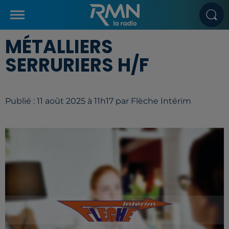
MÉTALLIERS
SERRURIERS H/F
Publié : 11 août 2025 à 11h17 par Flèche Intérim