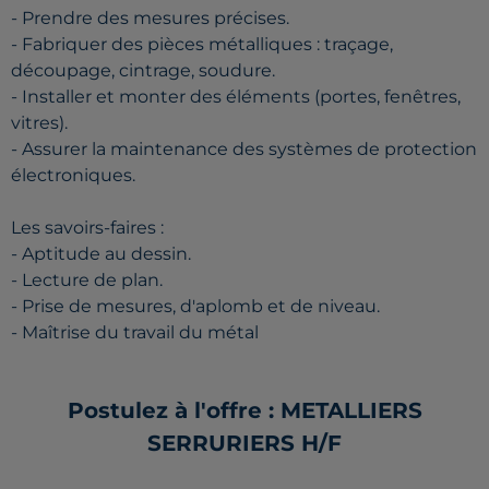
- Prendre des mesures précises.
- Fabriquer des pièces métalliques : traçage,
découpage, cintrage, soudure.
- Installer et monter des éléments (portes, fenêtres,
vitres).
- Assurer la maintenance des systèmes de protection
électroniques.
Les savoirs-faires :
- Aptitude au dessin.
- Lecture de plan.
- Prise de mesures, d'aplomb et de niveau.
- Maîtrise du travail du métal
Postulez à l'offre : METALLIERS
SERRURIERS H/F