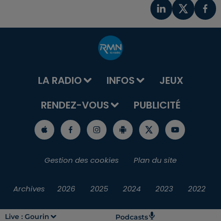
LA RADIO
INFOS
JEUX
RENDEZ-VOUS
PUBLICITÉ
Gestion des cookies
Plan du site
Archives
2026
2025
2024
2023
2022
Live :
Gourin
Podcasts