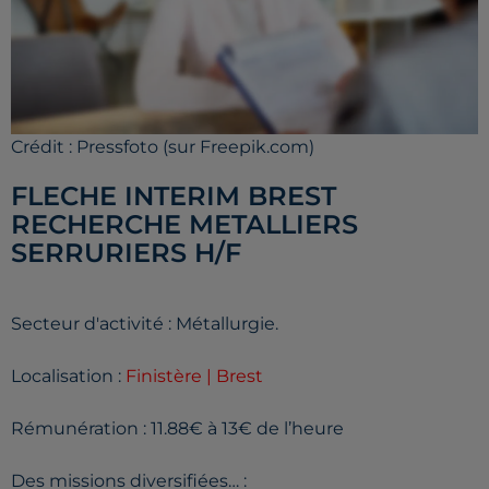
Crédit :
Pressfoto (sur Freepik.com)
FLECHE INTERIM BREST
RECHERCHE METALLIERS
SERRURIERS H/F
Secteur d'activité : Métallurgie.
Localisation :
Finistère | Brest
Rémunération : 11.88€ à 13€ de l’heure
Des missions diversifiées… :