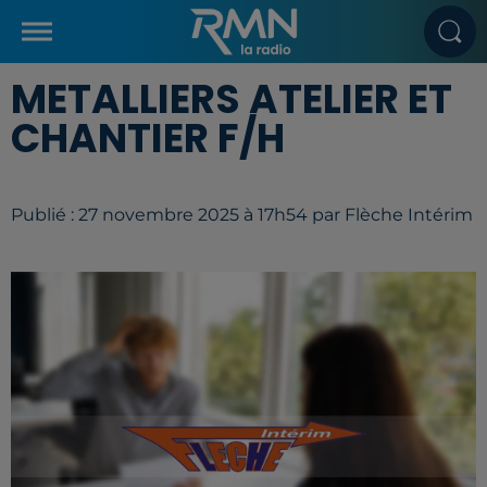
METALLIERS ATELIER ET
CHANTIER F/H
Publié : 27 novembre 2025 à 17h54 par Flèche Intérim