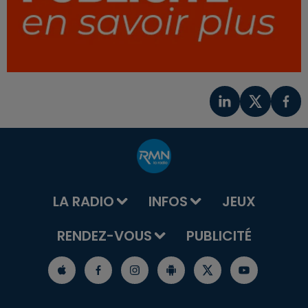
LA RADIO
INFOS
JEUX
RENDEZ-VOUS
PUBLICITÉ