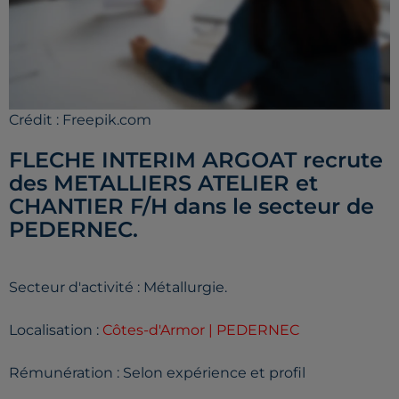
Crédit :
Freepik.com
FLECHE INTERIM ARGOAT recrute
des METALLIERS ATELIER et
CHANTIER F/H dans le secteur de
PEDERNEC.
Secteur d'activité : Métallurgie.
Localisation :
Côtes-d'Armor | PEDERNEC
Rémunération : Selon expérience et profil