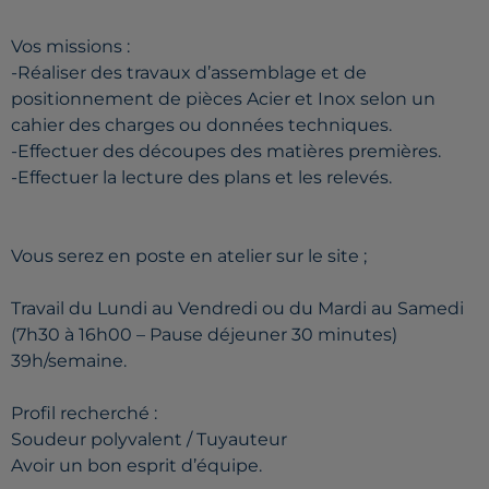
Vos missions :
-Réaliser des travaux d’assemblage et de
positionnement de pièces Acier et Inox selon un
cahier des charges ou données techniques.
-Effectuer des découpes des matières premières.
-Effectuer la lecture des plans et les relevés.
Vous serez en poste en atelier sur le site ;
Travail du Lundi au Vendredi ou du Mardi au Samedi
(7h30 à 16h00 – Pause déjeuner 30 minutes)
39h/semaine.
Profil recherché :
Soudeur polyvalent / Tuyauteur
Avoir un bon esprit d’équipe.