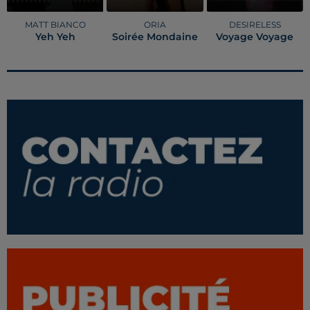
MATT BIANCO
ORIA
DESIRELESS
Yeh Yeh
Soirée Mondaine
Voyage Voyage