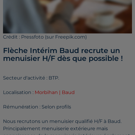
Crédit :
Pressfoto (sur Freepik.com)
Flèche Intérim Baud recrute un
menuisier H/F dès que possible !
Secteur d'activité : BTP.
Localisation :
Morbihan | Baud
Rémunération : Selon profils
Nous recrutons un menuisier qualifié H/F à Baud.
Principalement menuiserie extérieure mais