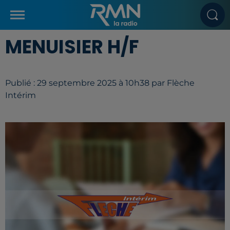
MENUISIER H/F
Publié : 29 septembre 2025 à 10h38 par Flèche
Intérim