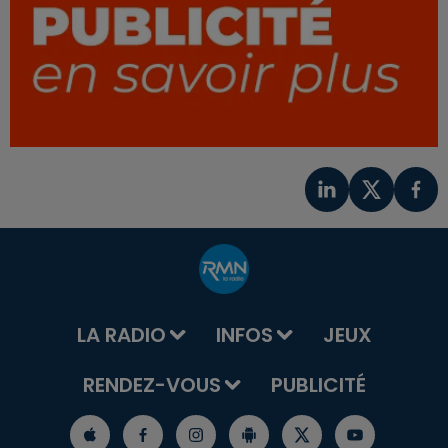
LA RADIO
INFOS
JEUX
RENDEZ-VOUS
PUBLICITÉ