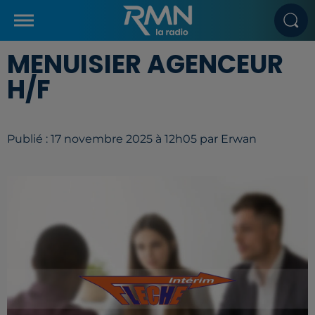
MENUISIER AGENCEUR
H/F
Publié : 17 novembre 2025 à 12h05 par Erwan