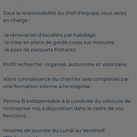
Sous la responsabilité du chef d'équipe, vous serez
en charge :
-la rénovation d'escaliers par habillage.
-la mise en place de garde-corps sur mesures.
-la pose de parquets flottants.
Profil recherché : organisé, autonome et volontaire.
Votre connaissance du chantier sera complétée par
une formation interne à l'entreprise.
Permis B indispensable à la conduite du véhicule de
l'entreprise mis a disposition dans le cadre de vos
fonctions.
Horaires de journée du Lundi au Vendredi