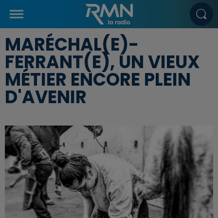
MARÉCHAL(E)-
FERRANT(E), UN VIEUX
MÉTIER ENCORE PLEIN
D'AVENIR