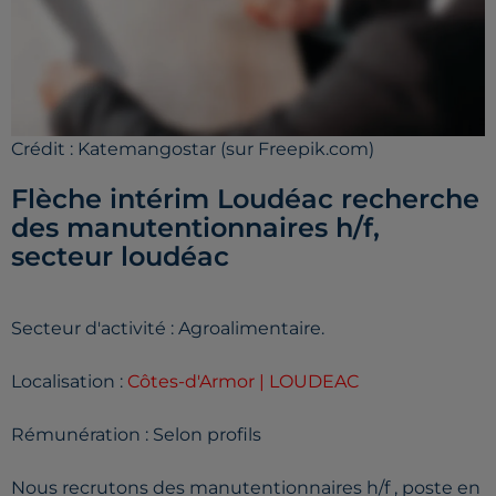
Crédit :
Katemangostar (sur Freepik.com)
Flèche intérim Loudéac recherche
des manutentionnaires h/f,
secteur loudéac
Secteur d'activité : Agroalimentaire.
Localisation :
Côtes-d'Armor | LOUDEAC
Rémunération : Selon profils
Nous recrutons des manutentionnaires h/f , poste en