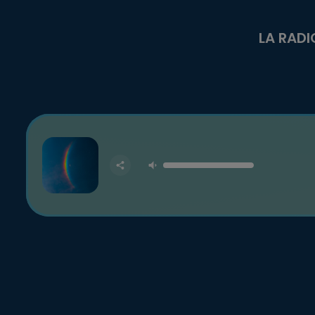
LA RADI