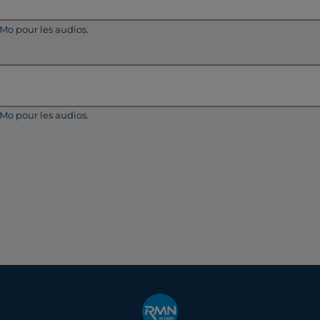
5Mo pour les audios.
5Mo pour les audios.