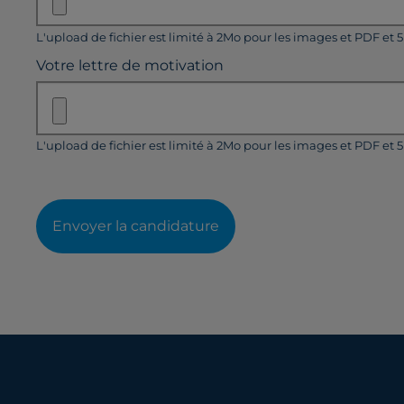
L'upload de fichier est limité à 2Mo pour les images et PDF et 
Votre lettre de motivation
L'upload de fichier est limité à 2Mo pour les images et PDF et 
Envoyer la candidature