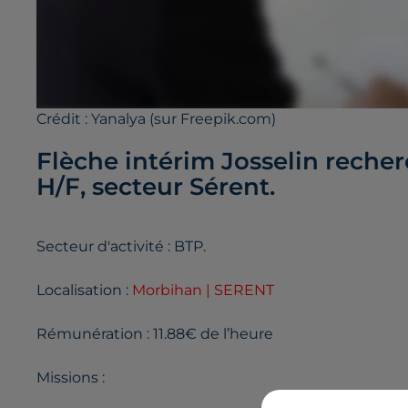
Crédit :
Yanalya (sur Freepik.com)
Flèche intérim Josselin rech
H/F, secteur Sérent.
Secteur d'activité : BTP.
Localisation :
Morbihan | SERENT
Rémunération : 11.88€ de l’heure
Missions :