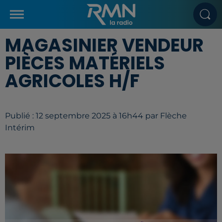
MAGASINIER VENDEUR
PIÈCES MATÉRIELS
AGRICOLES H/F
Publié : 12 septembre 2025 à 16h44 par Flèche
Intérim