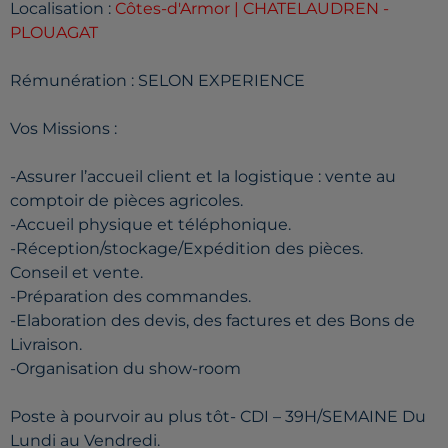
Localisation :
Côtes-d'Armor | CHATELAUDREN -
PLOUAGAT
Rémunération : SELON EXPERIENCE
Vos Missions :
-Assurer l’accueil client et la logistique : vente au
comptoir de pièces agricoles.
-Accueil physique et téléphonique.
-Réception/stockage/Expédition des pièces.
Conseil et vente.
-Préparation des commandes.
-Elaboration des devis, des factures et des Bons de
Livraison.
-Organisation du show-room
Poste à pourvoir au plus tôt- CDI – 39H/SEMAINE Du
Lundi au Vendredi.