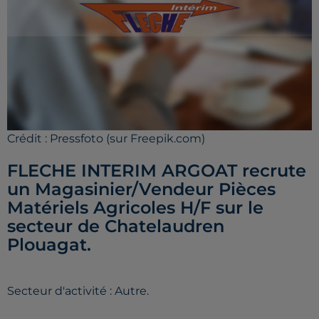
Crédit :
Pressfoto (sur Freepik.com)
FLECHE INTERIM ARGOAT recrute
un Magasinier/Vendeur Pièces
Matériels Agricoles H/F sur le
secteur de Chatelaudren
Plouagat.
Secteur d'activité : Autre.