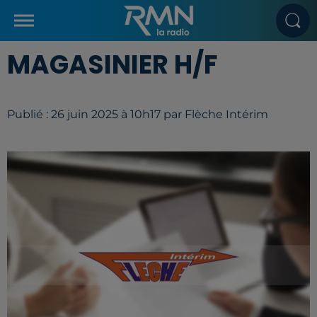
MAGASINIER H/F
Publié : 26 juin 2025 à 10h17 par Flèche Intérim