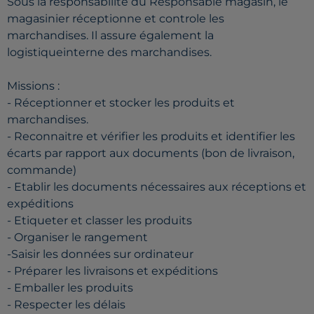
Sous la responsabilité du Responsable magasin, le
magasinier réceptionne et controle les
marchandises. Il assure également la
logistiqueinterne des marchandises.
Missions :
- Réceptionner et stocker les produits et
marchandises.
- Reconnaitre et vérifier les produits et identifier les
écarts par rapport aux documents (bon de livraison,
commande)
- Etablir les documents nécessaires aux réceptions et
expéditions
- Etiqueter et classer les produits
- Organiser le rangement
-Saisir les données sur ordinateur
- Préparer les livraisons et expéditions
- Emballer les produits
- Respecter les délais