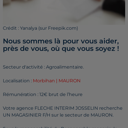
Crédit :
Yanalya (sur Freepik.com)
Nous sommes là pour vous aider,
près de vous, où que vous soyez !
Secteur d'activité : Agroalimentaire.
Localisation :
Morbihan | MAURON
Rémunération : 12€ brut de l’heure
Votre agence FLECHE INTERIM JOSSELIN recherche
UN MAGASINIER F/H sur le secteur de MAURON.