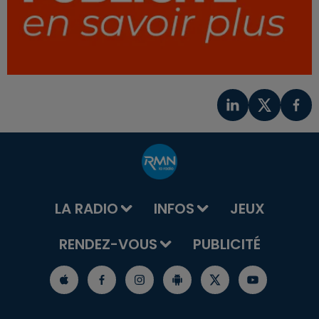
LA RADIO
INFOS
JEUX
RENDEZ-VOUS
PUBLICITÉ