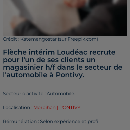
Crédit :
Katemangostar (sur Freepik.com)
Flèche intérim Loudéac recrute
pour l'un de ses clients un
magasinier h/f dans le secteur de
l'automobile à Pontivy.
Secteur d'activité : Automobile.
Localisation :
Morbihan | PONTIVY
Rémunération : Selon expérience et profil