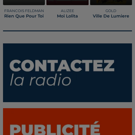
FRANCOIS FELDMAN
ALIZEE
GOLD
Rien Que Pour Toi
Moi Lolita
Ville De Lumiere