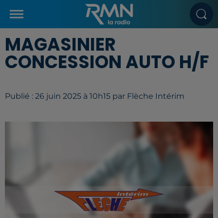
MAGASINIER
CONCESSION AUTO H/F
Publié : 26 juin 2025 à 10h15 par Flèche Intérim