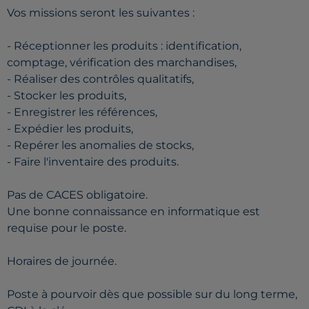
Vos missions seront les suivantes :
- Réceptionner les produits : identification,
comptage, vérification des marchandises,
- Réaliser des contrôles qualitatifs,
- Stocker les produits,
- Enregistrer les références,
- Expédier les produits,
- Repérer les anomalies de stocks,
- Faire l'inventaire des produits.
Pas de CACES obligatoire.
Une bonne connaissance en informatique est
requise pour le poste.
Horaires de journée.
Poste à pourvoir dès que possible sur du long terme,