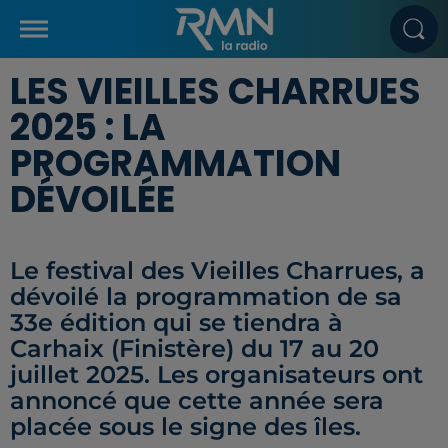
LES VIEILLES CHARRUES
2025 : LA
PROGRAMMATION
DÉVOILÉE
Le festival des Vieilles Charrues, a
dévoilé la programmation de sa
33e édition qui se tiendra à
Carhaix (Finistère) du 17 au 20
juillet 2025. Les organisateurs ont
annoncé que cette année sera
placée sous le signe des îles.