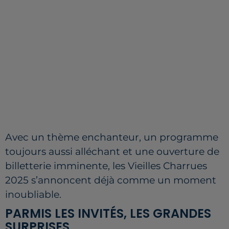
Avec un thème enchanteur, un programme
toujours aussi alléchant et une ouverture de
billetterie imminente, les Vieilles Charrues
2025 s’annoncent déjà comme un moment
inoubliable.
PARMIS LES INVITÉS, LES GRANDES
SURPRISES