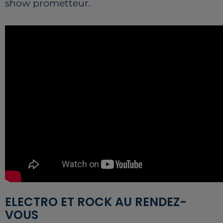
show prometteur.
ELECTRO ET ROCK AU RENDEZ-
VOUS