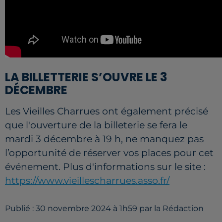
LA BILLETTERIE S’OUVRE LE 3
DÉCEMBRE
Les Vieilles Charrues ont également précisé
que l'ouverture de la billeterie se fera le
mardi 3 décembre à 19 h, ne manquez pas
l’opportunité de réserver vos places pour cet
événement. Plus d'informations sur le site :
https://www.vieillescharrues.asso.fr/
Publié : 30 novembre 2024 à 1h59 par la Rédaction