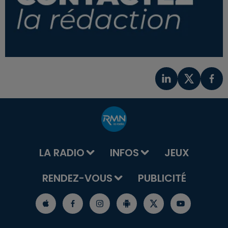
LA RADIO
INFOS
JEUX
RENDEZ-VOUS
PUBLICITÉ