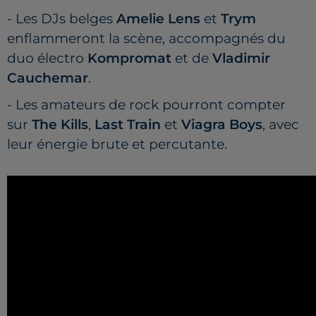
- Les DJs belges
Amelie Lens
et
Trym
enflammeront la scène, accompagnés du
duo électro
Kompromat
et de
Vladimir
Cauchemar
.
- Les amateurs de rock pourront compter
sur
The Kills
,
Last Train
et
Viagra Boys
, avec
leur énergie brute et percutante.