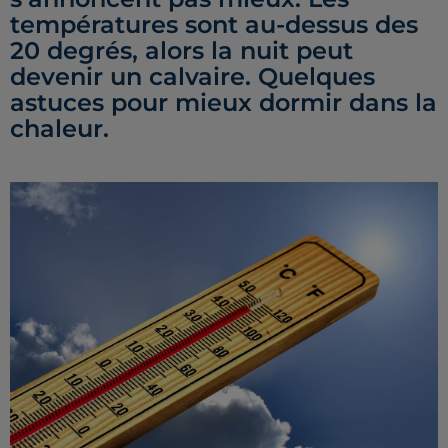
températures sont au-dessus des
20 degrés, alors la nuit peut
devenir un calvaire. Quelques
astuces pour mieux dormir dans la
chaleur.