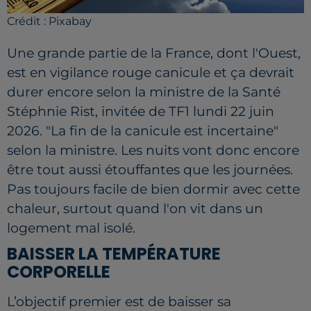
Crédit :
Pixabay
Une grande partie de la France, dont l'Ouest,
est en vigilance rouge canicule et ça devrait
durer encore selon la ministre de la Santé
Stéphnie Rist, invitée de TF1 lundi 22 juin
2026. "La fin de la canicule est incertaine"
selon la ministre. Les nuits vont donc encore
être tout aussi étouffantes que les journées.
Pas toujours facile de bien dormir avec cette
chaleur, surtout quand l'on vit dans un
logement mal isolé.
BAISSER LA TEMPÉRATURE
CORPORELLE
L’objectif premier est de baisser sa