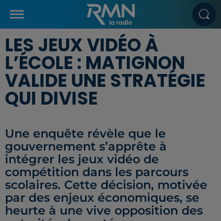
LES JEUX VIDÉO À
L’ÉCOLE : MATIGNON
VALIDE UNE STRATÉGIE
QUI DIVISE
Une enquête révèle que le
gouvernement s’apprête à
intégrer les jeux vidéo de
compétition dans les parcours
scolaires. Cette décision, motivée
par des enjeux économiques, se
heurte à une vive opposition des