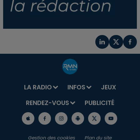
LA RADIO
INFOS
JEUX
RENDEZ-VOUS
PUBLICITÉ
Gestion des cookies
Plan du site