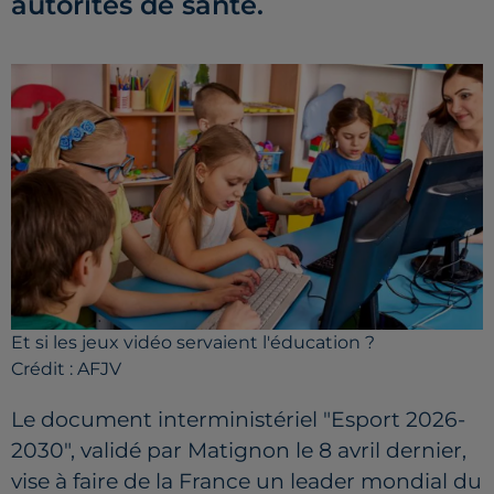
autorités de santé.
Et si les jeux vidéo servaient l'éducation ?
Crédit :
AFJV
Le document interministériel "Esport 2026-
2030", validé par Matignon le 8 avril dernier,
vise à faire de la France un leader mondial du