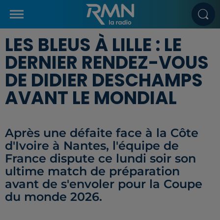
LES BLEUS À LILLE : LE
DERNIER RENDEZ-VOUS
DE DIDIER DESCHAMPS
AVANT LE MONDIAL
Après une défaite face à la Côte
d'Ivoire à Nantes, l'équipe de
France dispute ce lundi soir son
ultime match de préparation
avant de s'envoler pour la Coupe
du monde 2026.