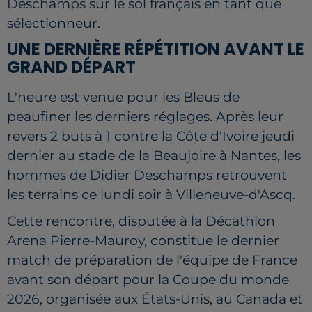
Deschamps sur le sol français en tant que
sélectionneur.
UNE DERNIÈRE RÉPÉTITION AVANT LE
GRAND DÉPART
L'heure est venue pour les Bleus de
peaufiner les derniers réglages. Après leur
revers 2 buts à 1 contre la Côte d'Ivoire jeudi
dernier au stade de la Beaujoire à Nantes, les
hommes de Didier Deschamps retrouvent
les terrains ce lundi soir à Villeneuve-d'Ascq.
Cette rencontre, disputée à la Décathlon
Arena Pierre-Mauroy, constitue le dernier
match de préparation de l'équipe de France
avant son départ pour la Coupe du monde
2026, organisée aux États-Unis, au Canada et