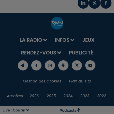
LA RADIO
INFOS
JEUX
RENDEZ-VOUS
PUBLICITÉ
Gestion des cookies
Plan du site
Archives
2026
2025
2024
2023
2022
Live :
Gourin
Podcasts