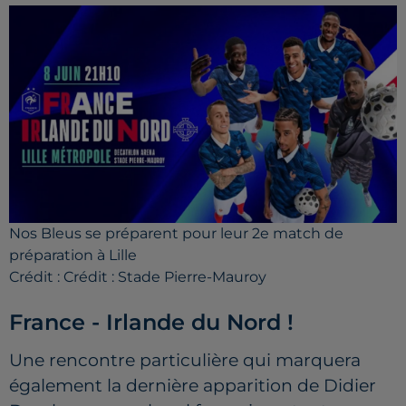
Nos Bleus se préparent pour leur 2e match de
préparation à Lille
Crédit :
Crédit : Stade Pierre-Mauroy
France - Irlande du Nord !
Une rencontre particulière qui marquera
également la dernière apparition de Didier