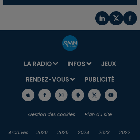
LA RADIO
INFOS
JEUX
RENDEZ-VOUS
PUBLICITÉ
Gestion des cookies
Plan du site
Archives
2026
2025
2024
2023
2022