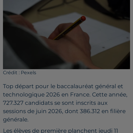
Crédit :
Pexels
Top départ pour le baccalauréat général et
technologique 2026 en France. Cette année,
727.327 candidats se sont inscrits aux
sessions de juin 2026, dont 386.312 en filière
générale.
Les élèves de première planchent jeudi 11