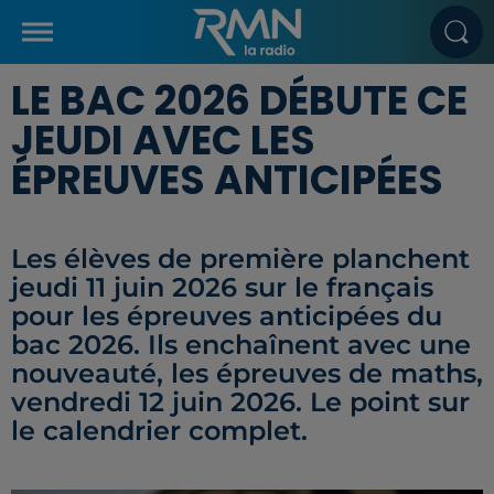
LE BAC 2026 DÉBUTE CE
JEUDI AVEC LES
ÉPREUVES ANTICIPÉES
Les élèves de première planchent
jeudi 11 juin 2026 sur le français
pour les épreuves anticipées du
bac 2026. Ils enchaînent avec une
nouveauté, les épreuves de maths,
vendredi 12 juin 2026. Le point sur
le calendrier complet.