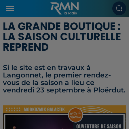
LA GRANDE BOUTIQUE :
LA SAISON CULTURELLE
REPREND
Si le site est en travaux à
Langonnet, le premier rendez-
vous de la saison a lieu ce
vendredi 23 septembre à Ploërdut.