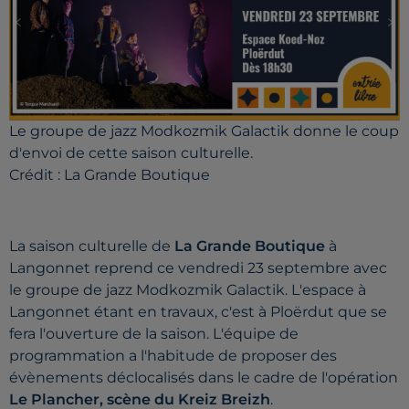
Le groupe de jazz Modkozmik Galactik donne le coup
d'envoi de cette saison culturelle.
Crédit :
La Grande Boutique
La saison culturelle de
La Grande Boutique
à
Langonnet reprend ce vendredi 23 septembre avec
le groupe de jazz Modkozmik Galactik. L'espace à
Langonnet étant en travaux, c'est à Ploërdut que se
fera l'ouverture de la saison. L'équipe de
programmation a l'habitude de proposer des
évènements déclocalisés dans le cadre de l'opération
Le Plancher, scène du Kreiz Breizh
.