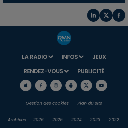
LA RADIO
INFOS
JEUX
RENDEZ-VOUS
PUBLICITÉ
Gestion des cookies
Plan du site
Archives
2026
2025
2024
2023
2022