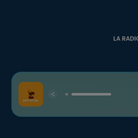
LA RADI