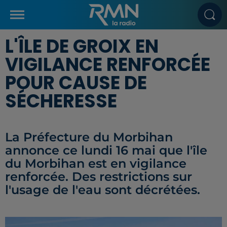
L'ÎLE DE GROIX EN
VIGILANCE RENFORCÉE
POUR CAUSE DE
SÉCHERESSE
La Préfecture du Morbihan
annonce ce lundi 16 mai que l'île
du Morbihan est en vigilance
renforcée. Des restrictions sur
l'usage de l'eau sont décrétées.