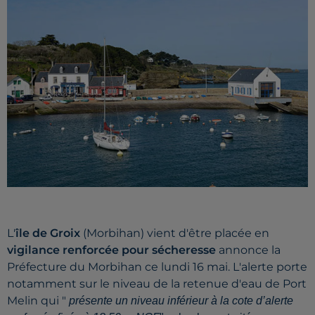
L'
île de Groix
(Morbihan) vient d'être placée en
vigilance renforcée pour sécheresse
annonce la
Préfecture du Morbihan ce lundi 16 mai. L'alerte porte
notamment sur le niveau de la retenue d'eau de Port
Melin qui "
présente un niveau inférieur
à la
cote
d’alerte