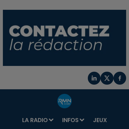
LA RADIO
INFOS
JEUX