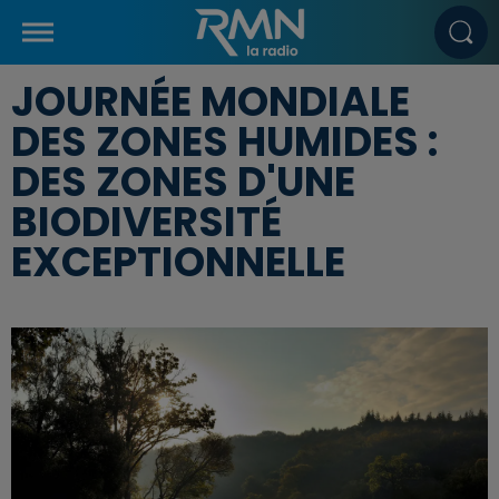
JOURNÉE MONDIALE
DES ZONES HUMIDES :
DES ZONES D'UNE
BIODIVERSITÉ
EXCEPTIONNELLE