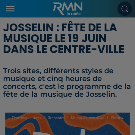
JOSSELIN : FÊTE DE LA
MUSIQUE LE 19 JUIN
DANS LE CENTRE-VILLE
Trois sites, différents styles de
musique et cinq heures de
concerts, c'est le programme de la
fête de la musique de Josselin.