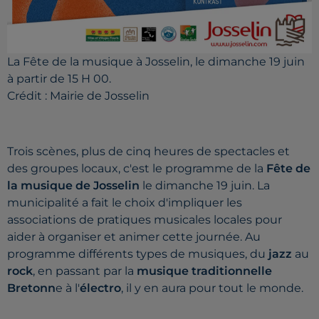
La Fête de la musique à Josselin, le dimanche 19 juin
à partir de 15 H 00.
Crédit :
Mairie de Josselin
Trois scènes, plus de cinq heures de spectacles et
des groupes locaux, c'est le programme de la
Fête de
la musique de Josselin
le dimanche 19 juin.
La
municipalité a fait le choix d'impliquer les
associations de pratiques musicales locales pour
aider à organiser et animer cette journée.
Au
programme différents types de musiques, du
jazz
au
rock
, en passant par la
musique traditionnelle
Bretonn
e à l'
électro
, il y en aura pour tout le monde.