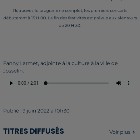
Retrouvez le programme complet, les premiers concerts
débuteront à 15 H 00. La fin des festivités est prévue aux alentours
de 20 H 30.
Fanny Larmet, adjointe à la culture à la ville de
Josselin.
Publié : 9 juin 2022 à 10h30
TITRES DIFFUSÉS
Voir plus