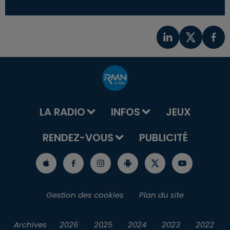
LA RADIO
INFOS
JEUX
RENDEZ-VOUS
PUBLICITÉ
Gestion des cookies
Plan du site
Archives
2026
2025
2024
2023
2022