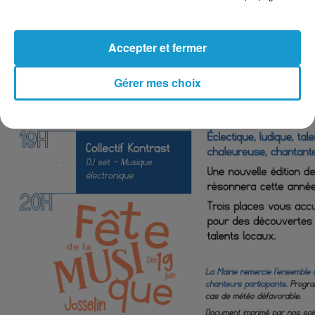
Accepter et fermer
Gérer mes choix