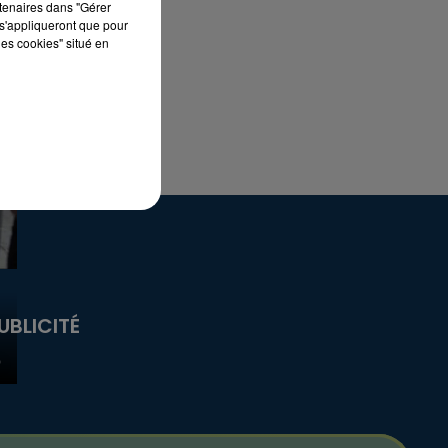
rtenaires dans "Gérer
s'appliqueront que pour
les cookies" situé en
UBLICITÉ