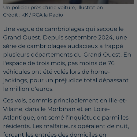
Un policier près d'une voiture, illustration
Crédit :
KK / RCA la Radio
Une vague de cambriolages qui secoue le
Grand Ouest. Depuis septembre 2024, une
série de cambriolages audacieux a frappé
plusieurs départements du Grand Ouest. En
l'espace de trois mois, pas moins de 76
véhicules ont été volés lors de home-
jackings, pour un préjudice total dépassant
le million d'euros.
Ces vols, commis principalement en Ille-et-
Vilaine, dans le Morbihan et en Loire-
Atlantique, ont semé l'inquiétude parmi les
résidents. Les malfaiteurs opéraient de nuit,
forçant les entrées des domiciles en