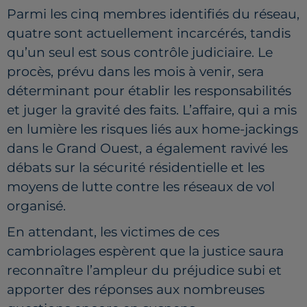
Parmi les cinq membres identifiés du réseau,
quatre sont actuellement incarcérés, tandis
qu’un seul est sous contrôle judiciaire. Le
procès, prévu dans les mois à venir, sera
déterminant pour établir les responsabilités
et juger la gravité des faits. L’affaire, qui a mis
en lumière les risques liés aux home-jackings
dans le Grand Ouest, a également ravivé les
débats sur la sécurité résidentielle et les
moyens de lutte contre les réseaux de vol
organisé.
En attendant, les victimes de ces
cambriolages espèrent que la justice saura
reconnaître l’ampleur du préjudice subi et
apporter des réponses aux nombreuses