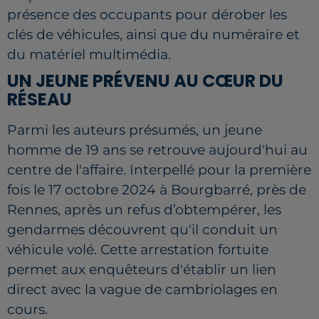
présence des occupants pour dérober les
clés de véhicules, ainsi que du numéraire et
du matériel multimédia.
UN JEUNE PRÉVENU AU CŒUR DU
RÉSEAU
Parmi les auteurs présumés, un jeune
homme de 19 ans se retrouve aujourd'hui au
centre de l'affaire. Interpellé pour la première
fois le 17 octobre 2024 à Bourgbarré, près de
Rennes, après un refus d’obtempérer, les
gendarmes découvrent qu'il conduit un
véhicule volé. Cette arrestation fortuite
permet aux enquêteurs d'établir un lien
direct avec la vague de cambriolages en
cours.