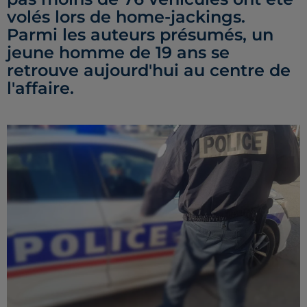
volés lors de home-jackings.
Parmi les auteurs présumés, un
jeune homme de 19 ans se
retrouve aujourd'hui au centre de
l'affaire.