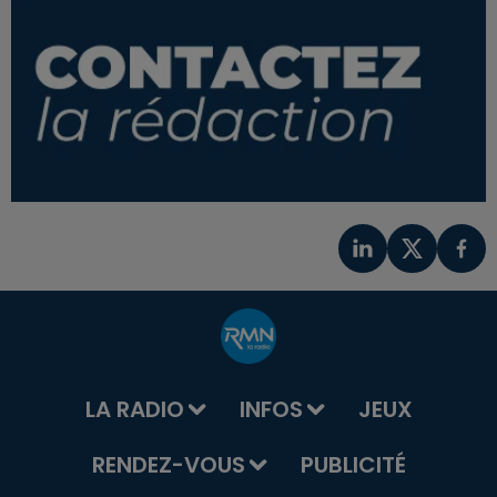
LA RADIO
INFOS
JEUX
RENDEZ-VOUS
PUBLICITÉ