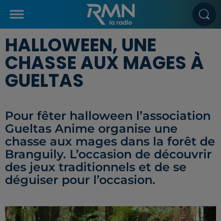
HALLOWEEN, UNE
CHASSE AUX MAGES À
GUELTAS
Pour fêter halloween l’association
Gueltas Anime organise une
chasse aux mages dans la forêt de
Branguily. L’occasion de découvrir
des jeux traditionnels et de se
déguiser pour l’occasion.