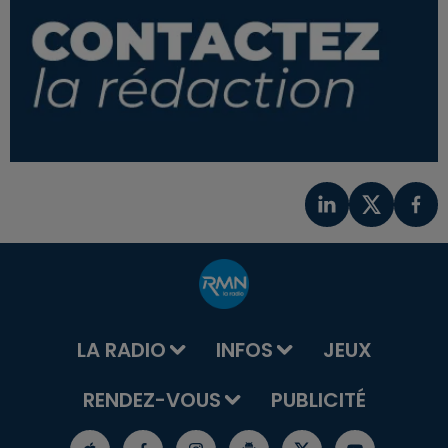
LA RADIO
INFOS
JEUX
RENDEZ-VOUS
PUBLICITÉ