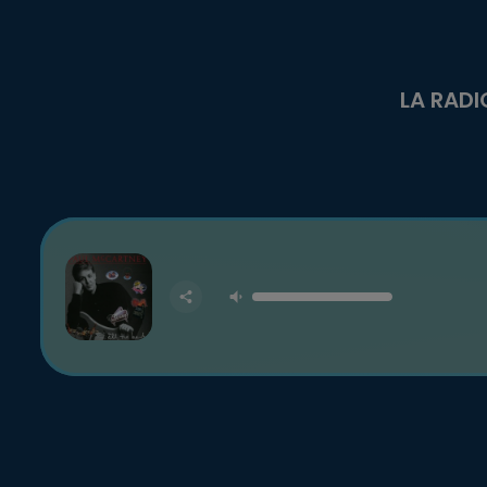
LA RADI