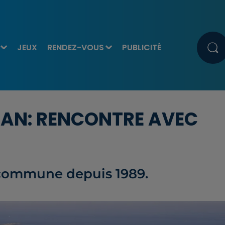
JEUX
RENDEZ-VOUS
PUBLICITÉ
AN: RENCONTRE AVEC
 commune depuis 1989.