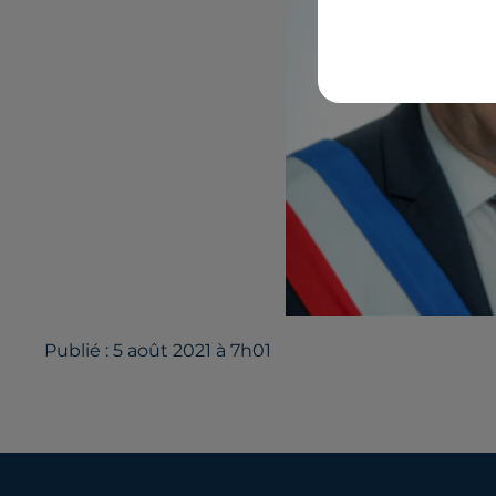
Publié : 5 août 2021 à 7h01