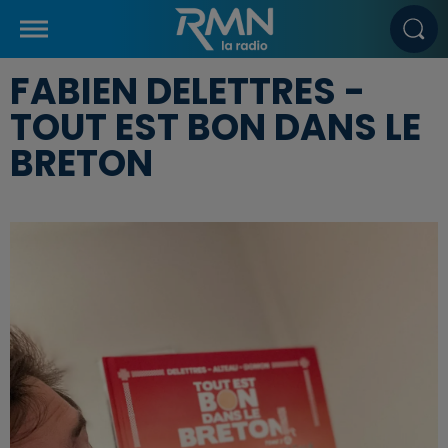
FABIEN DELETTRES -
TOUT EST BON DANS LE
BRETON